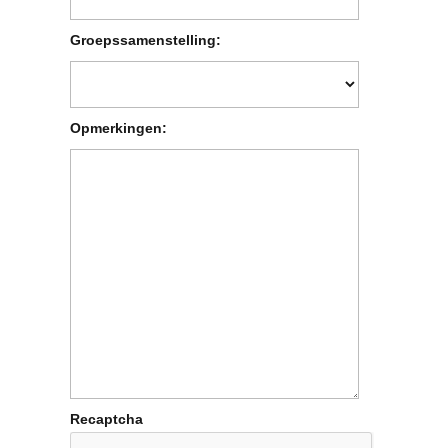
Groepssamenstelling:
Opmerkingen:
Recaptcha