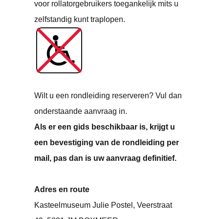
voor rollatorgebruikers toegankelijk mits u
zelfstandig kunt traplopen.
Wilt u een rondleiding reserveren?
Vul dan
onderstaande aanvraag in.
Als er een gids beschikbaar is, krijgt u
een bevestiging van de rondleiding per
mail, pas dan is uw aanvraag definitief.
Adres en route
Kasteelmuseum Julie Postel,
Veerstraat