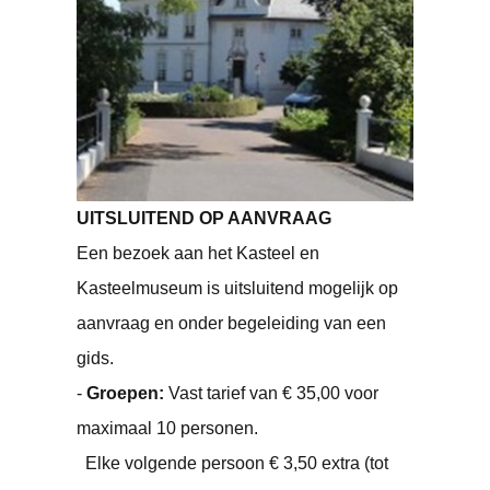
UITSLUITEND OP AANVRAAG
Een bezoek aan het Kasteel en
Kasteelmuseum is uitsluitend mogelijk op
aanvraag en onder begeleiding van een
gids.
-
Groepen:
Vast tarief van € 35,00 voor
maximaal 10 personen.
Elke volgende persoon € 3,50 extra (tot