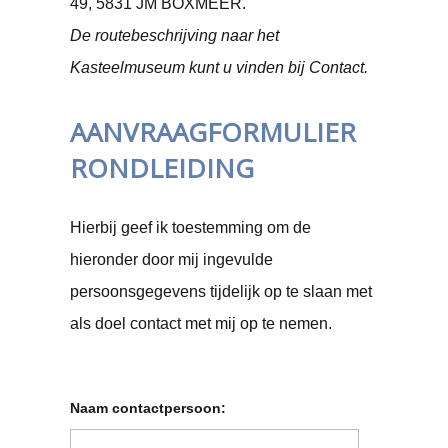
49,
5831 JM BOXMEER.
De routebeschrijving naar het
Kasteelmuseum kunt u vinden bij Contact.
AANVRAAGFORMULIER
RONDLEIDING
Hierbij geef ik toestemming om de
hieronder door mij ingevulde
persoonsgegevens tijdelijk op te slaan met
als doel contact met mij op te nemen.
Naam contactpersoon: