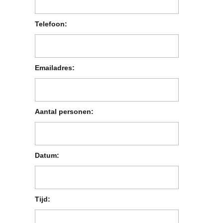
Telefoon:
Emailadres:
Aantal personen:
Datum:
Tijd: