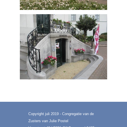
Copyright juli 2019 - Congregatie van de
Zusters van Julie Postel