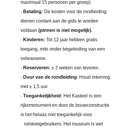
maximaal 15 personen per groep).
-
Betaling:
De kosten voor de rondleiding
dienen contant aan de gids te worden
voldaan
(pinnen is niet mogelijk)
.
-
Kinderen:
Tot 12 jaar hebben gratis
toegang, mits onder begeleiding van een
volwassene.
-
Reserveren:
± 2 weken van tevoren.
-
Duur van de rondleiding
: Houd rekening
met ± 1,5 uur.
-
Toegankelijkheid:
Het Kasteel is een
rijksmonument en door de bouwconstructie
is het helaas niet toegankelijk voor
rolstoelgebruikers. Het museum is wel