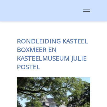
RONDLEIDING KASTEEL
BOXMEER EN
KASTEELMUSEUM JULIE
POSTEL